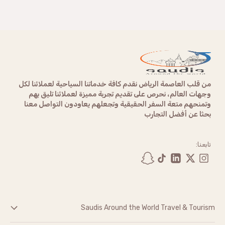
من قلب العاصمة الرياض نقدم كافة خدماتنا السياحية لعملائنا لكل
وجهات العالم، نحرص على تقديم تجربة مميزة لعملائنا تليق بهم
وتمنحهم متعة السفر الحقيقية وتجعلهم يعاودون التواصل معنا
بحثا عن أفضل التجارب
تابعنا:
Saudis Around the World Travel & Tourism