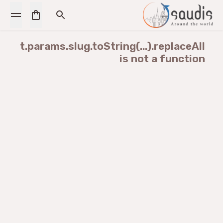
t.params.slug.toString(...).replaceAll
is not a function