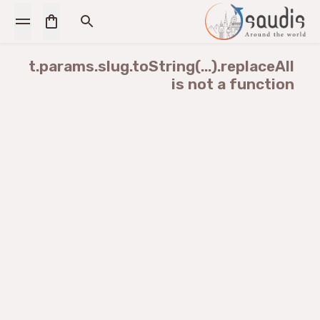
t.params.slug.toString(...).replaceAll
is not a function