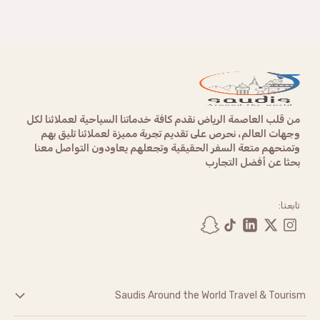
من قلب العاصمة الرياض نقدم كافة خدماتنا السياحية لعملائنا لكل
وجهات العالم، نحرص على تقديم تجربة مميزة لعملائنا تليق بهم
وتمنحهم متعة السفر الحقيقية وتجعلهم يعاودون التواصل معنا
بحثا عن أفضل التجارب
تابعنا:
Saudis Around the World Travel & Tourism