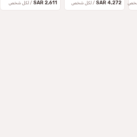
2,611 SAR
4,272 SAR
شخص
/ لكل شخص
/ لكل شخص