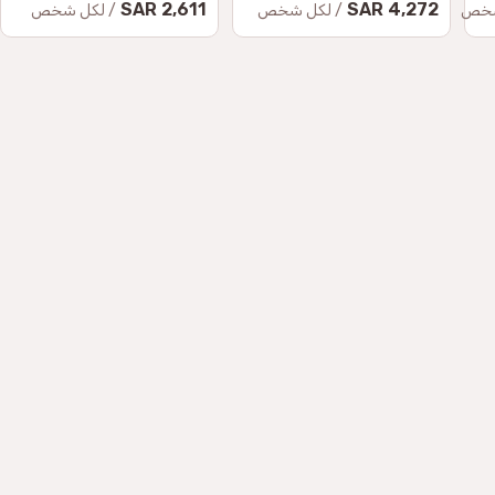
2,611 SAR
4,272 SAR
شخص
/ لكل شخص
/ لكل شخص