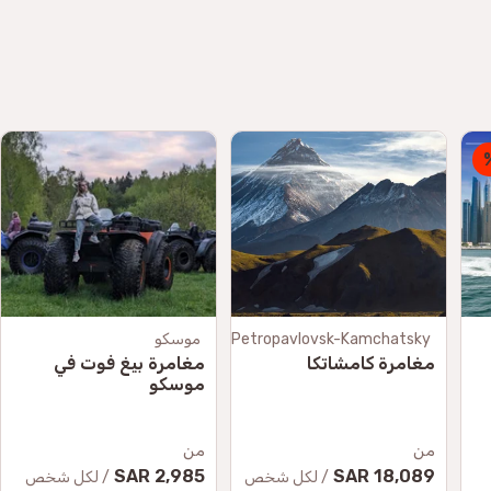
Petropavlovsk-Kamchatsky
موسكو
مغامرة كامشاتكا
مغامرة بيغ فوت في
موسكو
من
من
2,985 SAR
18,089 SAR
/ لكل شخص
/ لكل شخص