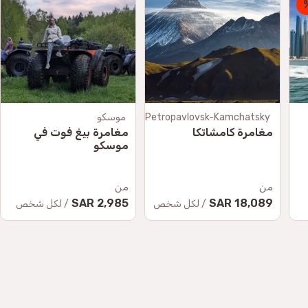
Petropavlovsk-Kamchatsky
موسكو
مغامرة كامشاتكا
مغامرة بيغ فوت في
موسكو
من
من
2,985 SAR
18,089 SAR
/ لكل شخص
/ لكل شخص