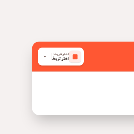
اختر تاريخًا
اختر تاريخًا