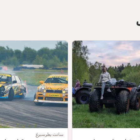
سانت بطرسبرغ