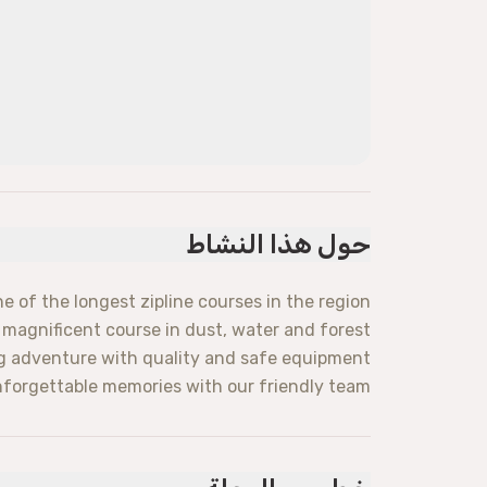
حول هذا النشاط
 of the longest zipline courses in the region.
 magnificent course in dust, water and forest.
g adventure with quality and safe equipment.
forgettable memories with our friendly team.