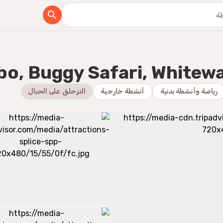
bo, Buggy Safari, Whitewa
رياضة وأنشطة بدنية
أنشطة خارجية
التزحلق على الحبال