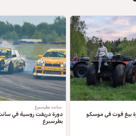
سانت بطرسبرغ
ة بيغ فوت في موسكو
دورة دريفت روسية في سان
بطرسبرغ