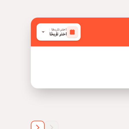
اختر تاريخًا
اختر تاريخًا