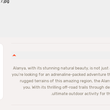
Alanya, with its stunning natural beauty, is not just
you’re looking for an adrenaline-packed adventure th
rugged terrains of this amazing region, the Alan
you. With its thrilling off-road trails through 
ultimate outdoor activity for t