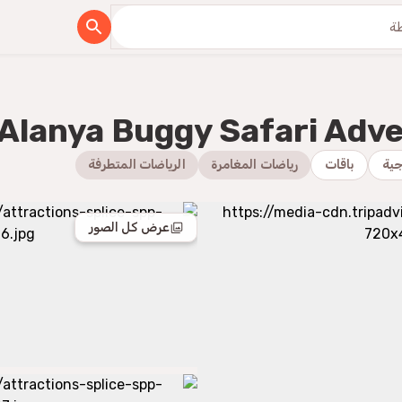
Alanya Buggy Safari Adve
جية
باقات
رياضات المغامرة
الرياضات المتطرفة
عرض كل الصور