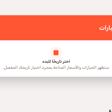
ارات
اختر تاريخًا للبدء
ستظهر الخيارات والأسعار المتاحة بمجرد اختيار تاريخك المفضل.