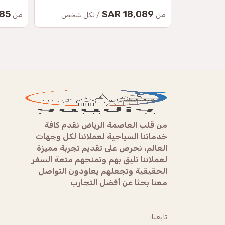
 SAR
18,089 SAR
من
من
/ لكل شخص
من قلب العاصمة الرياض نقدم كافة
خدماتنا السياحية لعملائنا لكل وجهات
العالم، نحرص على تقديم تجربة مميزة
لعملائنا تليق بهم وتمنحهم متعة السفر
الحقيقية وتجعلهم يعاودون التواصل
معنا بحثا عن أفضل التجارب
تابعنا: