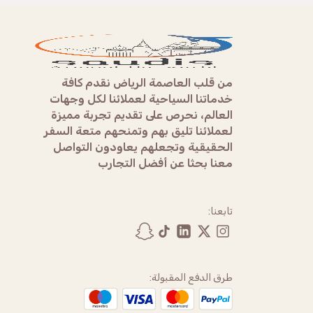
من قلب العاصمة الرياض نقدم كافة
خدماتنا السياحية لعملائنا لكل وجهات
العالم، نحرص على تقديم تجربة مميزة
لعملائنا تليق بهم وتمنحهم متعة السفر
الحقيقية وتجعلهم يعاودون التواصل
معنا بحثا عن أفضل التجارب
تابعنا:
طرق الدفع المقبولة: