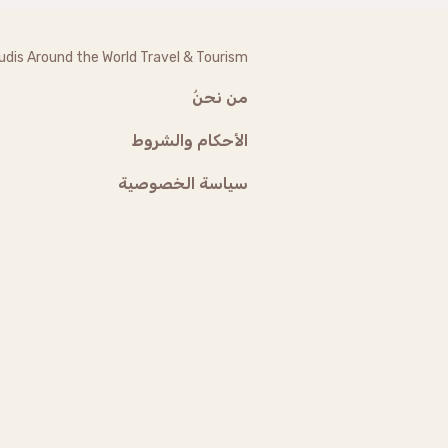
udis Around the World Travel & Tourism
من نحنُ
الأحكام والشروط
سياسة الخصوصية