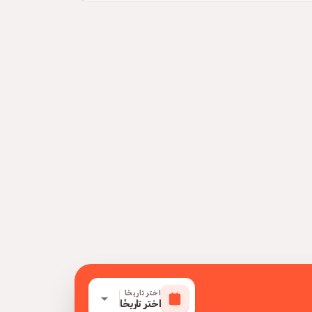
اختر تاريخًا
اختر تاريخًا