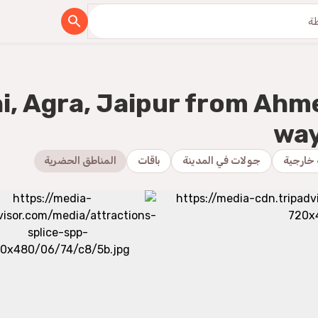
lhi, Agra, Jaipur from Ah
way
خارجية
جولات في المدينة
باقات
المناطق الحضرية