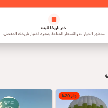
اختر تاريخًا للبدء
ستظهر الخيارات والأسعار المتاحة بمجرد اختيار تاريخك المفضل.
وفر 20%