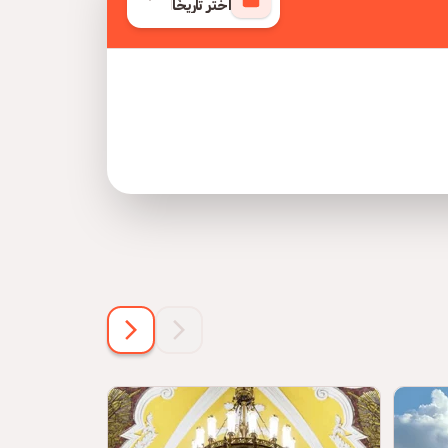
اختر تاريخًا