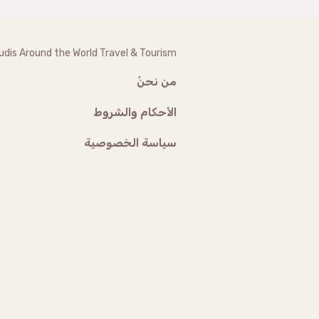
udis Around the World Travel & Tourism
من نحنُ
الأحكام والشروط
سياسة الخصوصية