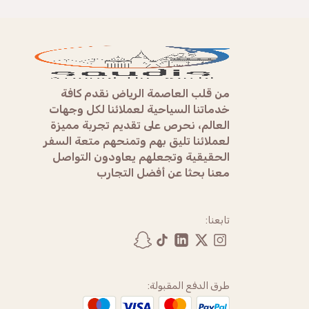
من قلب العاصمة الرياض نقدم كافة
خدماتنا السياحية لعملائنا لكل وجهات
العالم، نحرص على تقديم تجربة مميزة
لعملائنا تليق بهم وتمنحهم متعة السفر
الحقيقية وتجعلهم يعاودون التواصل
معنا بحثا عن أفضل التجارب
تابعنا:
طرق الدفع المقبولة: