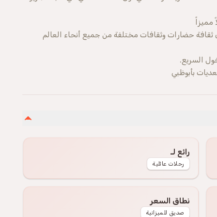
ثقافة حضارات وثقافات مختلفة من جميع أنحاء العالم
خول السريع.
ديات بأبوظبي
رائع لـ
رحلات عائلية
نطاق السعر
صديق للميزانية