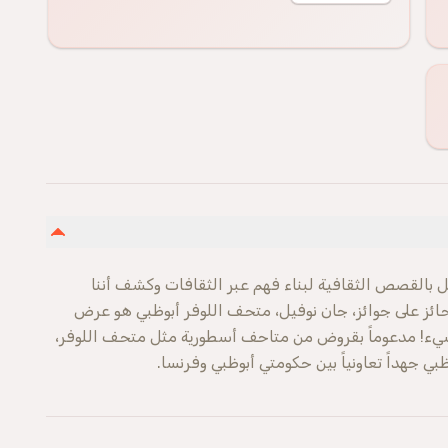
بالقصص الثقافية لبناء فهم عبر الثقافات وكشف أننا
ائز على جوائز، جان نوفيل، متحف اللوفر أبوظبي هو عرض
شيء! مدعوماً بقروض من متاحف أسطورية مثل متحف اللوفر،
 جهداً تعاونياً بين حكومتي أبوظبي وفرنسا.