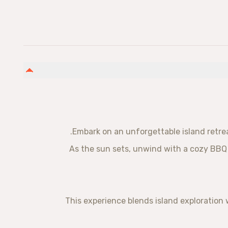
Embark on an unforgettable island retrea
As the sun sets, unwind with a cozy BBQ 
This experience blends island exploration