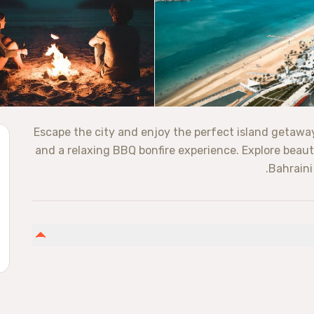
Escape the city and enjoy the perfect island getawa
and a relaxing BBQ bonfire experience. Explore beauti
Bahraini