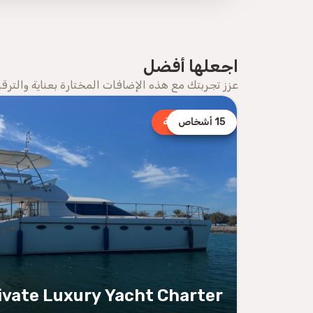
اجعلها أفضل
عزز تجربتك مع هذه الإضافات المختارة بعناية والترقي
15 أشخاص
أفضل إضافة
ivate Luxury Yacht Charter