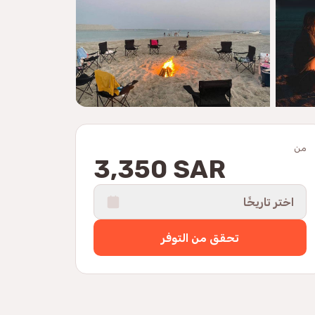
من
3,350 SAR
اختر تاريخًا
تحقق من التوفر