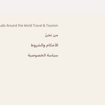
udis Around the World Travel & Tourism
من نحنُ
الأحكام والشروط
سياسة الخصوصية