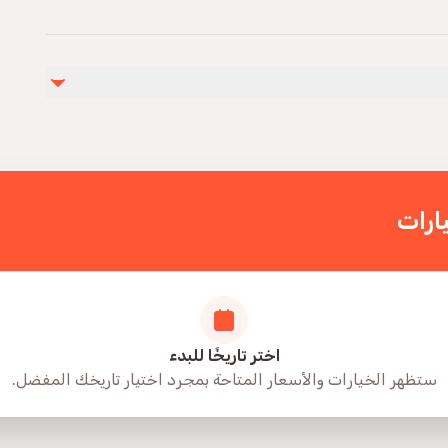
ارات
اختر تاريخًا للبدء
ستظهر الخيارات والأسعار المتاحة بمجرد اختيار تاريخك المفضل.