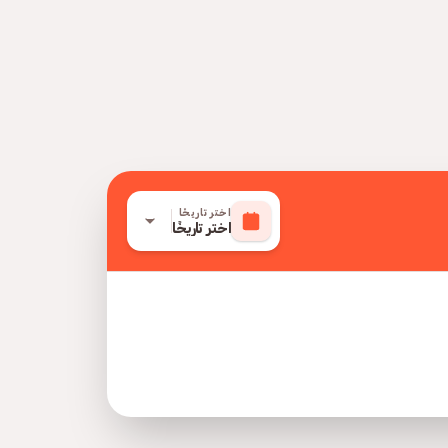
اختر تاريخًا
اختر تاريخًا