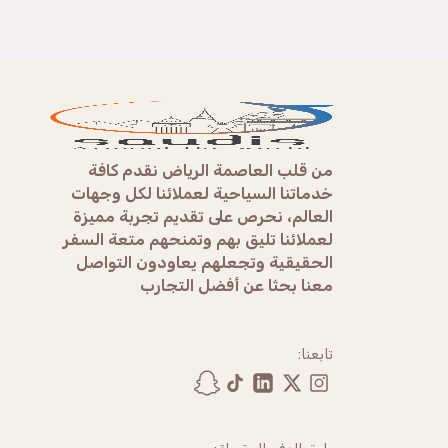
من قلب العاصمة الرياض نقدم كافة
خدماتنا السياحية لعملائنا لكل وجهات
العالم، نحرص على تقديم تجربة مميزة
لعملائنا تليق بهم وتمنحهم متعة السفر
الحقيقية وتجعلهم يعاودون التواصل
معنا بحثا عن أفضل التجارب
تابعنا: