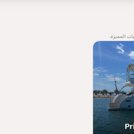
ات المميزة.
Pr