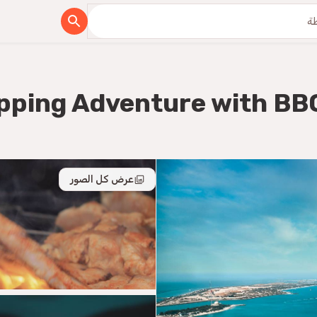
pping Adventure with BB
عرض كل الصور