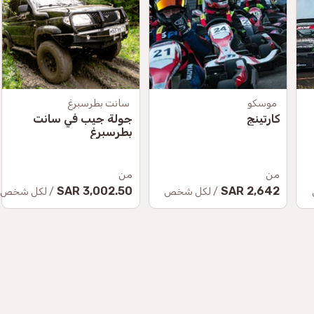
موسكو
سانت بطرسبرغ
كارتينج
جولة جيب في سانت
بطرسبرغ
من
من
3,002.50 SAR
2,642 SAR
/ لكل شخص
/ لكل شخص