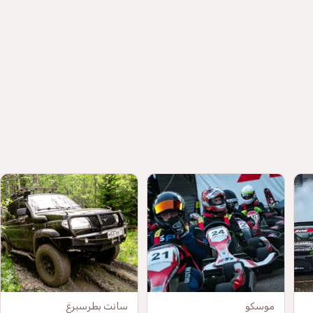
موسكو
سانت بطرسبرغ