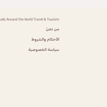
udis Around the World Travel & Tourism
من نحنُ
الأحكام والشروط
سياسة الخصوصية