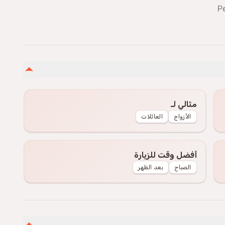
P
مثالي لـ
الأزواج
العائلات
أفضل وقت للزيارة
الصباح
بعد الظهر