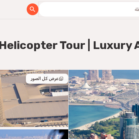
Helicopter Tour | Luxury 
عرض كل الصور