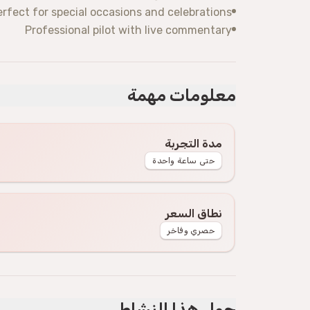
erfect for special occasions and celebrations
Professional pilot with live commentary
معلومات مهمة
مدة التجربة
حتى ساعة واحدة
نطاق السعر
حصري وفاخر
حول هذا النشاط