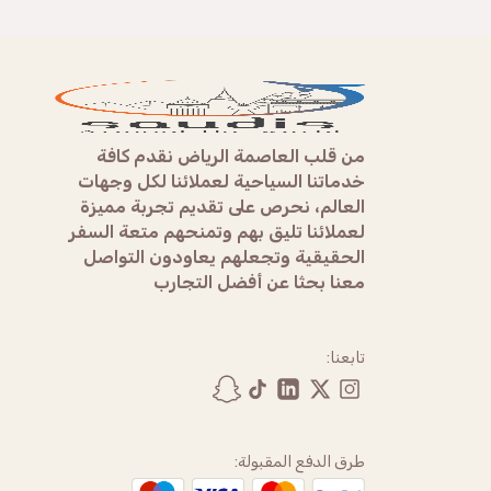
من قلب العاصمة الرياض نقدم كافة
خدماتنا السياحية لعملائنا لكل وجهات
العالم، نحرص على تقديم تجربة مميزة
لعملائنا تليق بهم وتمنحهم متعة السفر
الحقيقية وتجعلهم يعاودون التواصل
معنا بحثا عن أفضل التجارب
تابعنا:
طرق الدفع المقبولة: