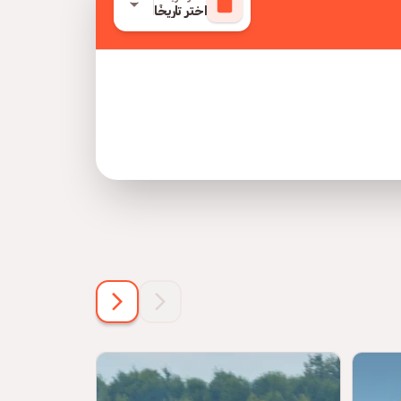
اختر تاريخًا