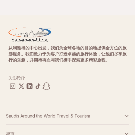
从利雅得的中心出发，我们为全球各地的目的地提供全方位的旅
游服务。我们致力于为客户打造卓越的旅行体验，让他们尽享旅
行的乐趣，并期待再次与我们携手探索更多精彩旅程。
关注我们:
Saudis Around the World Travel & Tourism
条款与条件
城市