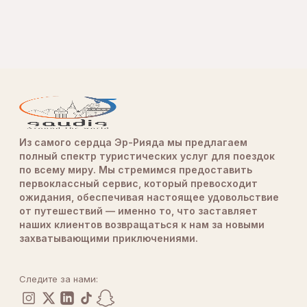
Из самого сердца Эр-Рияда мы предлагаем
полный спектр туристических услуг для поездок
по всему миру. Мы стремимся предоставить
первоклассный сервис, который превосходит
ожидания, обеспечивая настоящее удовольствие
от путешествий — именно то, что заставляет
наших клиентов возвращаться к нам за новыми
захватывающими приключениями.
Следите за нами: