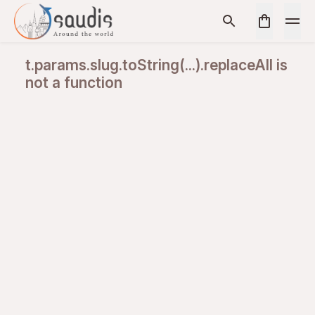
t.params.slug.toString(...).replaceAll is
not a function