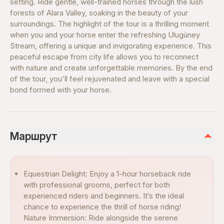
setting. Ride gentle, well-trained horses through the lush
forests of Alara Valley, soaking in the beauty of your
surroundings. The highlight of the tour is a thrilling moment
when you and your horse enter the refreshing Ulugüney
Stream, offering a unique and invigorating experience. This
peaceful escape from city life allows you to reconnect
with nature and create unforgettable memories. By the end
of the tour, you'll feel rejuvenated and leave with a special
bond formed with your horse.
Маршрут
Equestrian Delight: Enjoy a 1-hour horseback ride
with professional grooms, perfect for both
experienced riders and beginners. It’s the ideal
chance to experience the thrill of horse riding!
Nature Immersion: Ride alongside the serene