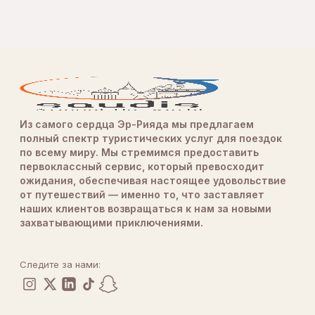
Из самого сердца Эр-Рияда мы предлагаем
полный спектр туристических услуг для поездок
по всему миру. Мы стремимся предоставить
первоклассный сервис, который превосходит
ожидания, обеспечивая настоящее удовольствие
от путешествий — именно то, что заставляет
наших клиентов возвращаться к нам за новыми
захватывающими приключениями.
Следите за нами: