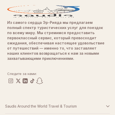
Из самого сердца Эр-Рияда мы предлагаем
полный спектр туристических услуг для поездок
по всему миру. Мы стремимся предоставить
первоклассный сервис, который превосходит
ожидания, обеспечивая настоящее удовольствие
от путешествий — именно то, что заставляет
наших клиентов возвращаться к нам за новыми
захватывающими приключениями.
Следите за нами:
Saudis Around the World Travel & Tourism