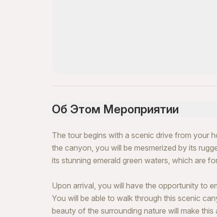
Об Этом Мероприятии
The tour begins with a scenic drive from your 
the canyon, you will be mesmerized by its rugg
its stunning emerald green waters, which are fo
Upon arrival, you will have the opportunity to 
You will be able to walk through this scenic ca
beauty of the surrounding nature will make this