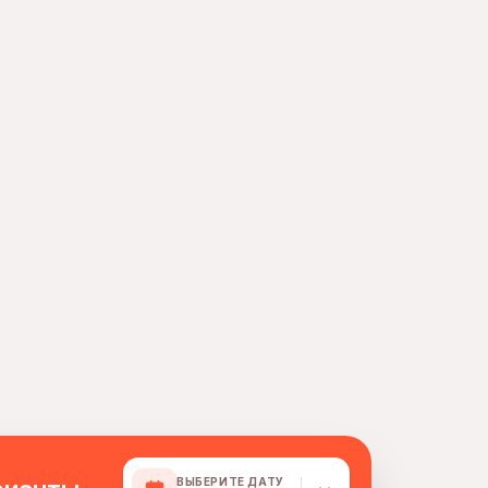
ВЫБЕРИТЕ ДАТУ