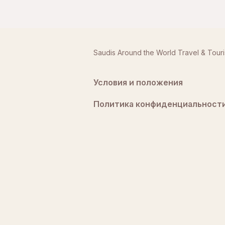
Saudis Around the World Travel & Tour
Условия и положения
Политика конфиденциальност