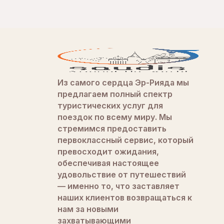
Из самого сердца Эр-Рияда мы
предлагаем полный спектр
туристических услуг для
поездок по всему миру. Мы
стремимся предоставить
первоклассный сервис, который
превосходит ожидания,
обеспечивая настоящее
удовольствие от путешествий
— именно то, что заставляет
наших клиентов возвращаться к
нам за новыми
захватывающими