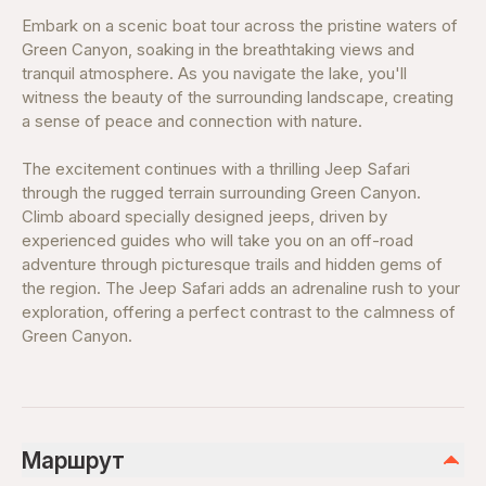
Embark on a scenic boat tour across the pristine waters of
Green Canyon, soaking in the breathtaking views and
tranquil atmosphere. As you navigate the lake, you'll
witness the beauty of the surrounding landscape, creating
a sense of peace and connection with nature.
The excitement continues with a thrilling Jeep Safari
through the rugged terrain surrounding Green Canyon.
Climb aboard specially designed jeeps, driven by
experienced guides who will take you on an off-road
adventure through picturesque trails and hidden gems of
the region. The Jeep Safari adds an adrenaline rush to your
exploration, offering a perfect contrast to the calmness of
Green Canyon.
Маршрут