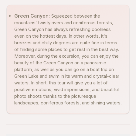
Green Canyon:
Squeezed between the
mountains’ twisty rivers and coniferous forests,
Green Canyon has always refreshing coolness
even on the hottest days. In other words, it's
breezes and chilly degrees are quite fine in terms
of finding some places to get rest in the best way.
Moreover, during the excursion, you can enjoy the
beauty of the Green Canyon on a panoramic
platform, as well as you can go on a boat trip on
Green Lake and swim in its warm and crystal-clear
waters. In short, this tour will give you a lot of
positive emotions, vivid impressions, and beautiful
photo shoots thanks to the picturesque
landscapes, coniferous forests, and shining waters.