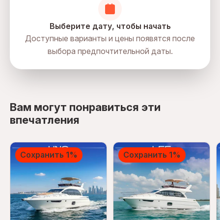
Выберите дату, чтобы начать
Доступные варианты и цены появятся после
выбора предпочтительной даты.
directions
Вам могут понравиться эти
впечатления
Сохранить 1%
Сохранить 1%