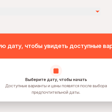
by
ю дату, чтобы увидеть доступные ва
Выберите дату, чтобы начать
Доступные варианты и цены появятся после выбора
предпочтительной даты.