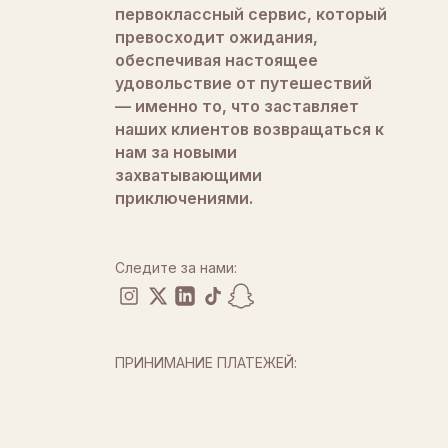
первоклассный сервис, который
превосходит ожидания,
обеспечивая настоящее
удовольствие от путешествий
— именно то, что заставляет
наших клиентов возвращаться к
нам за новыми
захватывающими
приключениями.
Следите за нами:
ПРИНИМАНИЕ ПЛАТЕЖЕЙ: