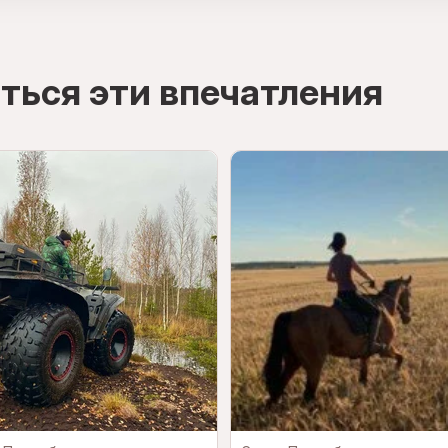
ться эти впечатления