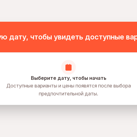
ю дату, чтобы увидеть доступные ва
Выберите дату, чтобы начать
Доступные варианты и цены появятся после выбора
предпочтительной даты.