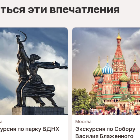
ться эти впечатления
а
Москва
урсия по парку ВДНХ
Экскурсия по Собору
Василия Блаженного