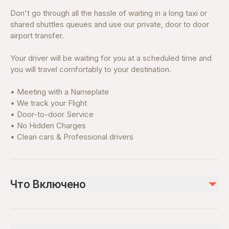
Don't go through all the hassle of waiting in a long taxi or
shared shuttles queues and use our private, door to door
airport transfer.
Your driver will be waiting for you at a scheduled time and
you will travel comfortably to your destination.
• Meeting with a Nameplate
• We track your Flight
• Door-to-door Service
• No Hidden Charges
• Clean cars & Professional drivers
Что Включено
Включено
Private transportation