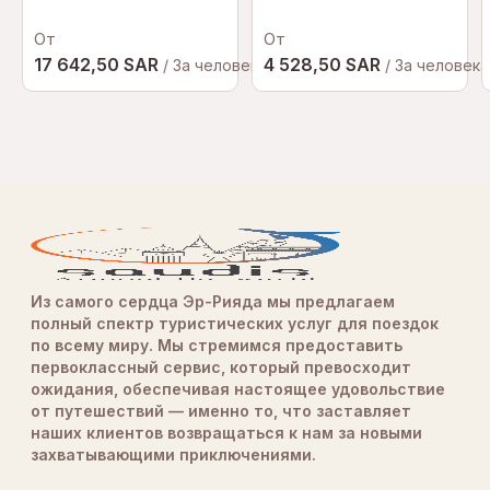
От
От
17 642,50 SAR
4 528,50 SAR
/ За человека
/ За человека
Из самого сердца Эр-Рияда мы предлагаем
полный спектр туристических услуг для поездок
по всему миру. Мы стремимся предоставить
первоклассный сервис, который превосходит
ожидания, обеспечивая настоящее удовольствие
от путешествий — именно то, что заставляет
наших клиентов возвращаться к нам за новыми
захватывающими приключениями.