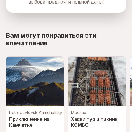
выбора предпочтительной даты.
directions
Вам могут понравиться эти
впечатления
Petropavlovsk-Kamchatsky
Москва
Приключение на
Хаски тур и пикник
Камчатке
КОМБО