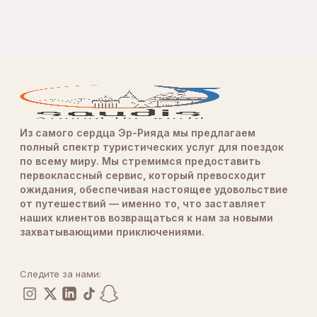
Из самого сердца Эр-Рияда мы предлагаем
полный спектр туристических услуг для поездок
по всему миру. Мы стремимся предоставить
первоклассный сервис, который превосходит
ожидания, обеспечивая настоящее удовольствие
от путешествий — именно то, что заставляет
наших клиентов возвращаться к нам за новыми
захватывающими приключениями.
Следите за нами: