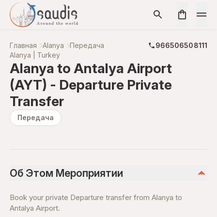
Главная
Alanya
Передача
966506508111
Alanya | Turkey
Alanya to Antalya Airport
(AYT) - Departure Private
Transfer
Передача
Об Этом Мероприятии
Book your private Departure transfer from Alanya to
Antalya Airport.