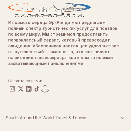
Из самого сердца Эр-Рияда мы предлагаем
полный спектр туристических услуг для поездок
по всему миру. Мы стремимся предоставить
первоклассный сервис, который превосходит
ожидания, обеспечивая настоящее удовольствие
от путешествий — именно то, что заставляет
наших клиентов возвращаться к нам за новыми
захватывающими приключениями.
Следите за нами:
Saudis Around the World Travel & Tourism