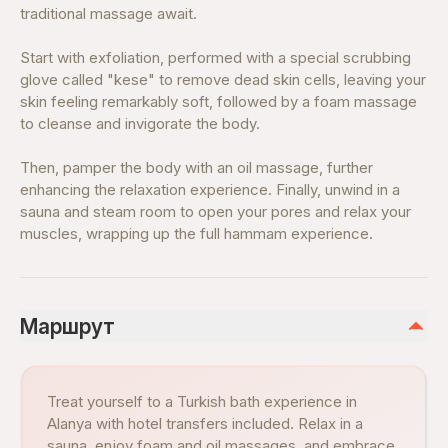
traditional massage await.
Start with exfoliation, performed with a special scrubbing
glove called "kese" to remove dead skin cells, leaving your
skin feeling remarkably soft, followed by a foam massage
to cleanse and invigorate the body.
Then, pamper the body with an oil massage, further
enhancing the relaxation experience. Finally, unwind in a
sauna and steam room to open your pores and relax your
muscles, wrapping up the full hammam experience.
Маршрут
Treat yourself to a Turkish bath experience in
Alanya with hotel transfers included. Relax in a
sauna, enjoy foam and oil massages, and embrace