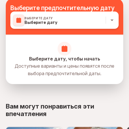
Выберите предпочтительную дату
ВЫБЕРИТЕ ДАТУ
Выберите дату
Выберите дату, чтобы начать
Доступные варианты и цены появятся после
выбора предпочтительной даты.
directions
Вам могут понравиться эти
впечатления