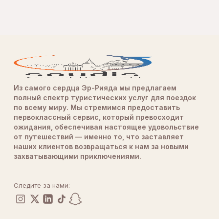
Из самого сердца Эр-Рияда мы предлагаем
полный спектр туристических услуг для поездок
по всему миру. Мы стремимся предоставить
первоклассный сервис, который превосходит
ожидания, обеспечивая настоящее удовольствие
от путешествий — именно то, что заставляет
наших клиентов возвращаться к нам за новыми
захватывающими приключениями.
Следите за нами: