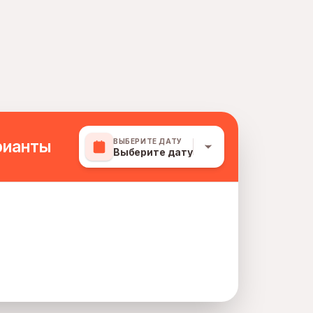
рианты
ВЫБЕРИТЕ ДАТУ
Выберите дату