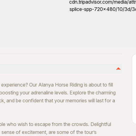
 experience? Our Alanya Horse Riding is about to fill
 boosting your adrenaline levels. Explore the charming
, and be confident that your memories will last for a
ople who wish to escape from the crowds. Delightful
s sense of excitement, are some of the tour’s