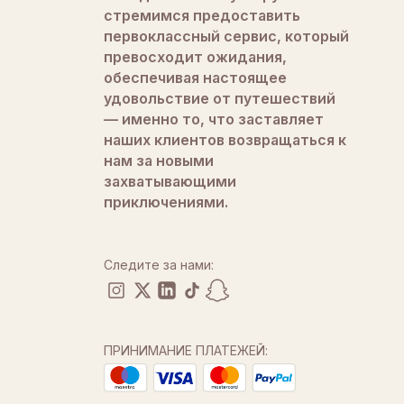
стремимся предоставить
первоклассный сервис, который
превосходит ожидания,
обеспечивая настоящее
удовольствие от путешествий
— именно то, что заставляет
наших клиентов возвращаться к
нам за новыми
захватывающими
приключениями.
Следите за нами:
ПРИНИМАНИЕ ПЛАТЕЖЕЙ: