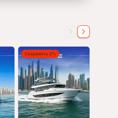
Сохранить 2%