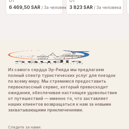
От
От
6 469,50 SAR
3 823 SAR
/ За человека
/ За человека
Из самого сердца Эр-Рияда мы предлагаем
полный спектр туристических услуг для поездок
по всему миру. Мы стремимся предоставить
первоклассный сервис, который превосходит
ожидания, обеспечивая настоящее удовольствие
от путешествий — именно то, что заставляет
наших клиентов возвращаться к нам за новыми
захватывающими приключениями.
Следите за нами: