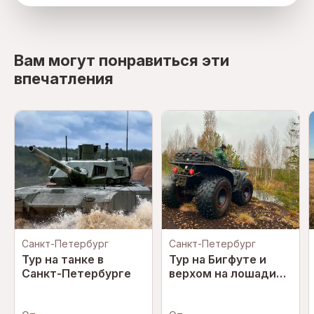
directions
Вам могут понравиться эти
впечатления
Санкт-Петербург
Санкт-Петербург
Тур на танке в
Тур на Бигфуте и
Санкт-Петербурге
верхом на лошади
КОМБО