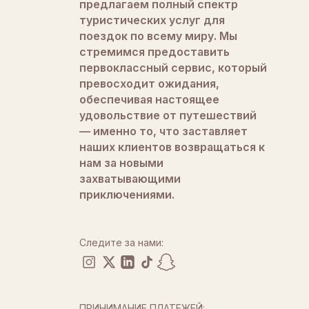
предлагаем полный спектр
туристических услуг для
поездок по всему миру. Мы
стремимся предоставить
первоклассный сервис, который
превосходит ожидания,
обеспечивая настоящее
удовольствие от путешествий
— именно то, что заставляет
наших клиентов возвращаться к
нам за новыми
захватывающими
приключениями.
Следите за нами:
ПРИНИМАНИЕ ПЛАТЕЖЕЙ: