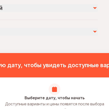
й
ю дату, чтобы увидеть доступные ва
Выберите дату, чтобы начать
Доступные варианты и цены появятся после выбора