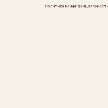
Политика конфиденциальност