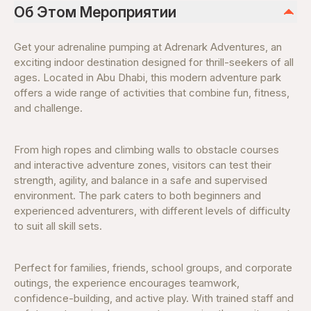
Об Этом Мероприятии
Get your adrenaline pumping at Adrenark Adventures, an
exciting indoor destination designed for thrill-seekers of all
ages. Located in Abu Dhabi, this modern adventure park
offers a wide range of activities that combine fun, fitness,
and challenge.
From high ropes and climbing walls to obstacle courses
and interactive adventure zones, visitors can test their
strength, agility, and balance in a safe and supervised
environment. The park caters to both beginners and
experienced adventurers, with different levels of difficulty
to suit all skill sets.
Perfect for families, friends, school groups, and corporate
outings, the experience encourages teamwork,
confidence-building, and active play. With trained staff and