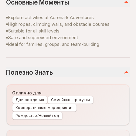
Основные Моменты
Explore activities at Adrenark Adventures
High ropes, climbing walls, and obstacle courses
Suitable for all skill levels
Safe and supervised environment
Ideal for families, groups, and team-building
Полезно Знать
Отлично для
Дни рождения
Семейные прогулки
Корпоративные мероприятия
Рождество/Новый год