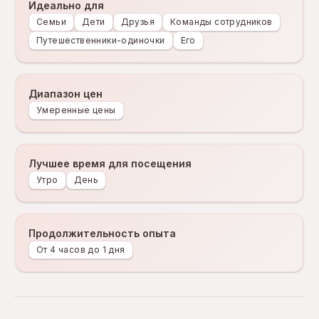
Идеально для
Семьи
Дети
Друзья
Команды сотрудников
Путешественники-одиночки
Его
Диапазон цен
Умеренные цены
Лучшее время для посещения
Утро
День
Продолжительность опыта
От 4 часов до 1 дня