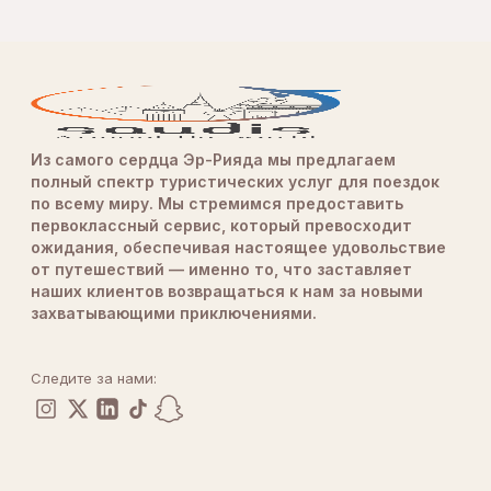
Из самого сердца Эр-Рияда мы предлагаем
полный спектр туристических услуг для поездок
по всему миру. Мы стремимся предоставить
первоклассный сервис, который превосходит
ожидания, обеспечивая настоящее удовольствие
от путешествий — именно то, что заставляет
наших клиентов возвращаться к нам за новыми
захватывающими приключениями.
Следите за нами: